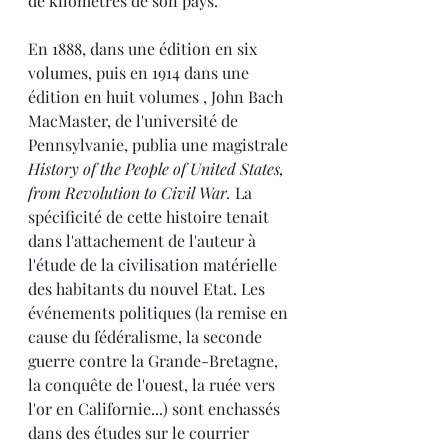
de kilomètres de son pays.
En 1888, dans une édition en six 
volumes, puis en 1914 dans une 
édition en huit volumes , John Bach 
MacMaster, de l'université de 
Pennsylvanie, publia une magistrale 
History of the People of United States, 
from Revolution to Civil War. 
La 
spécificité de cette histoire tenait 
dans l'attachement de l'auteur à 
l'étude de la civilisation matérielle 
des habitants du nouvel Etat. Les 
événements politiques (la remise en 
cause du fédéralisme, la seconde 
guerre contre la Grande-Bretagne, 
la conquête de l'ouest, la ruée vers 
l'or en Californie...) sont enchassés 
dans des études sur le courrier 