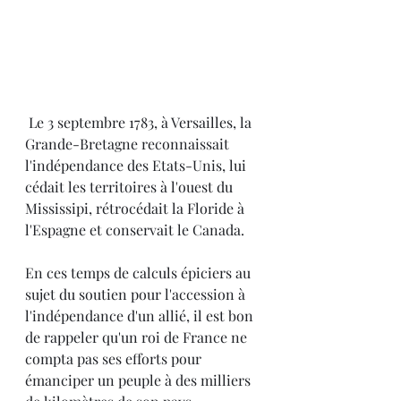
 Le 3 septembre 1783, à Versailles, la 
Grande-Bretagne reconnaissait 
l'indépendance des Etats-Unis, lui 
cédait les territoires à l'ouest du 
Mississipi, rétrocédait la Floride à 
l'Espagne et conservait le Canada.
En ces temps de calculs épiciers au 
sujet du soutien pour l'accession à 
l'indépendance d'un allié, il est bon 
de rappeler qu'un roi de France ne 
compta pas ses efforts pour 
émanciper un peuple à des milliers 