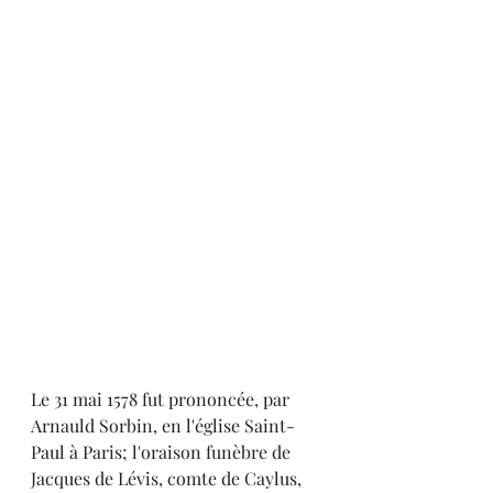
Le 31 mai 1578 fut prononcée, par 
Arnauld Sorbin, en l'église Saint-
Paul à Paris; l'oraison funèbre de 
Jacques de Lévis, comte de Caylus, 