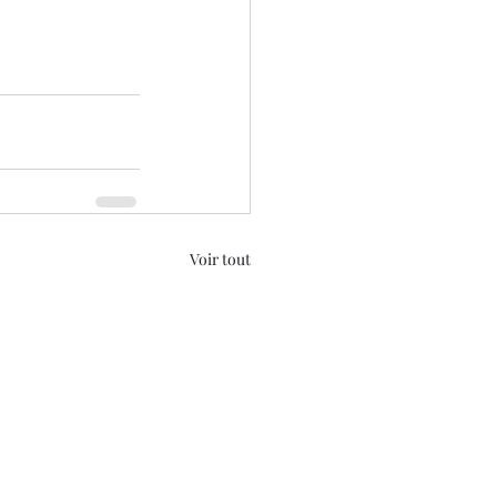
Voir tout