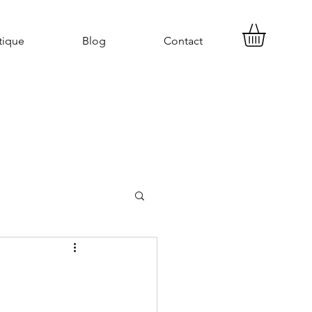
tique
Blog
Contact