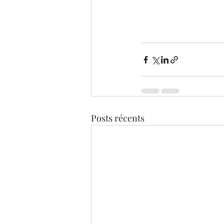
Posts récents