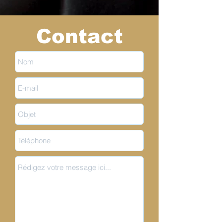
Contact