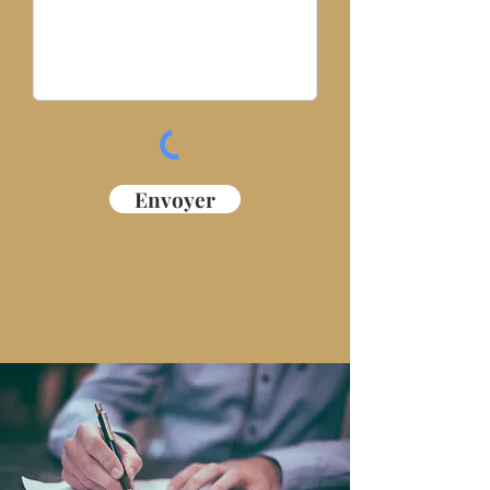
Envoyer