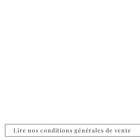
Lire nos conditions générales de vente