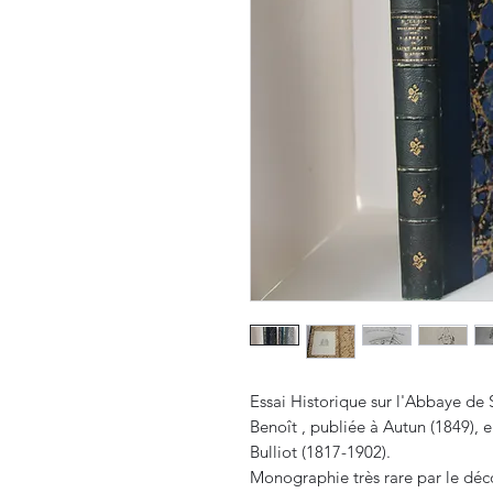
Essai Historique sur l'Abbaye de 
Benoît , publiée à Autun (1849), 
Bulliot (1817-1902).
Monographie très rare par le déc