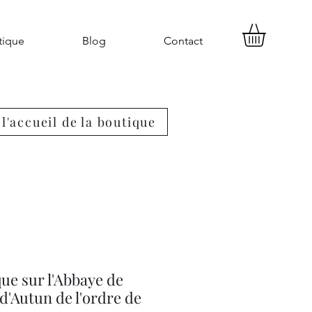
tique
Blog
Contact
l'accueil de la boutique
que sur l'Abbaye de
d'Autun de l'ordre de