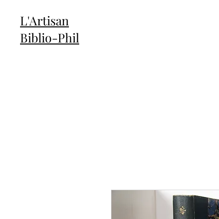
L'Artisan
Biblio-Phil