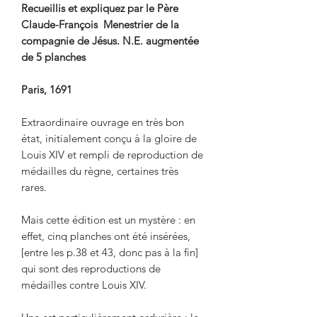
Recueillis et expliquez par le Père
Claude-François Menestrier de la
compagnie de Jésus. N.E. augmentée
de 5 planches
Paris, 1691
Extraordinaire ouvrage en très bon
état, initialement conçu à la gloire de
Louis XIV et rempli de reproduction de
médailles du règne, certaines très
rares.
Mais cette édition est un mystère : en
effet, cinq planches ont été insérées,
[entre les p.38 et 43, donc pas à la fin]
qui sont des reproductions de
médailles contre Louis XIV.