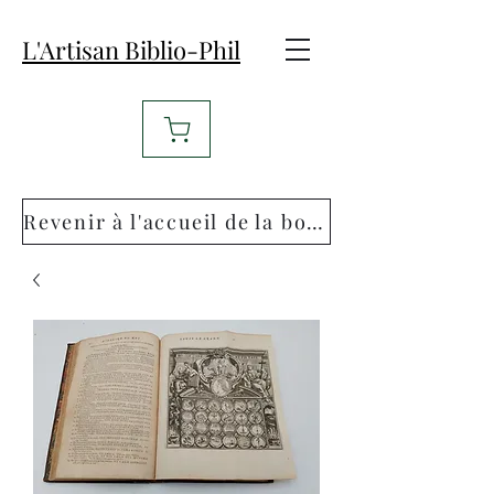
L'Artisan Biblio-Phil
Revenir à l'accueil de la boutique