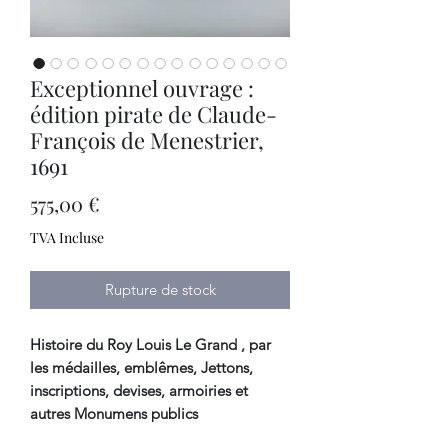
Exceptionnel ouvrage :
édition pirate de Claude-
François de Menestrier,
1691
Prix
575,00 €
TVA Incluse
Rupture de stock
Histoire du Roy Louis Le Grand , par
les médailles, emblêmes, Jettons,
inscriptions, devises, armoiries et
autres Monumens publics