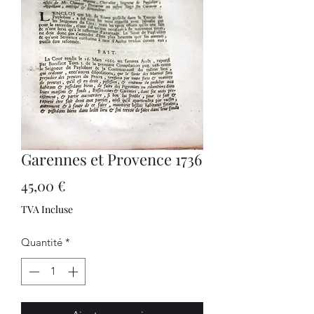
Garennes et Provence 1736
Prix
45,00 €
TVA Incluse
Quantité
*