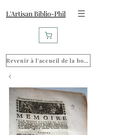
L'Artisan Biblio-Phil
Revenir à l'accueil de la boutique