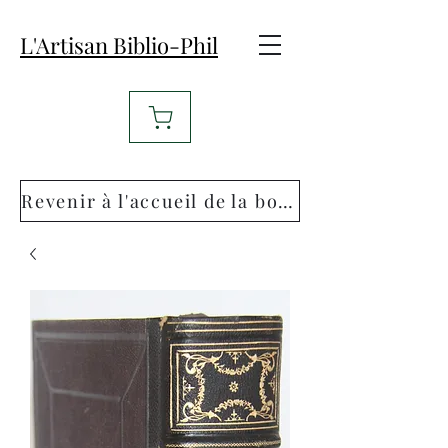
L'Artisan Biblio-Phil
Revenir à l'accueil de la boutique