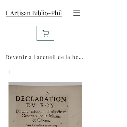
L'Artisan Biblio-Phil
Revenir à l'accueil de la boutique