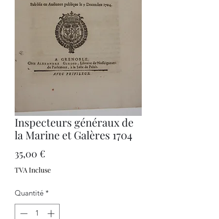
Inspecteurs généraux de
la Marine et Galères 1704
Prix
35,00 €
TVA Incluse
Quantité
*