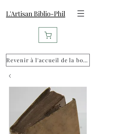
L'Artisan Biblio-Phil
Revenir à l'accueil de la boutique