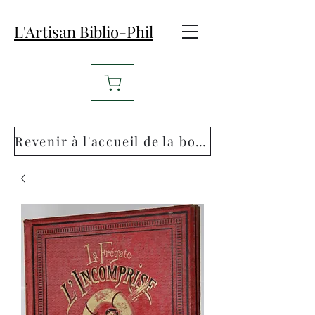
L'Artisan Biblio-Phil
Revenir à l'accueil de la boutique