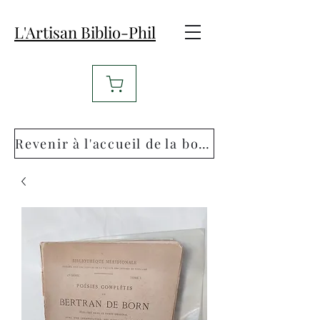
L'Artisan Biblio-Phil
Revenir à l'accueil de la boutique