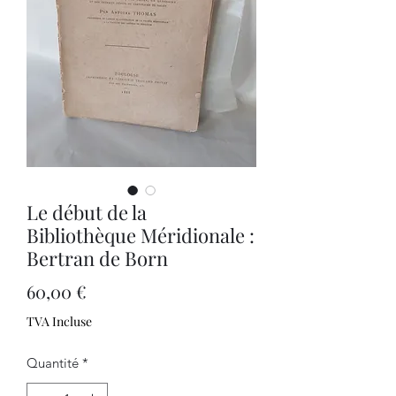
Le début de la
Bibliothèque Méridionale :
Bertran de Born
Prix
60,00 €
TVA Incluse
Quantité
*