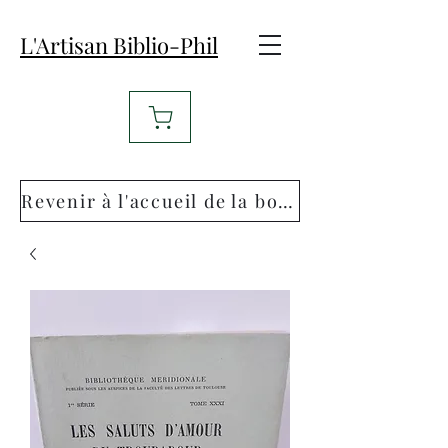
L'Artisan Biblio-Phil
Revenir à l'accueil de la boutique