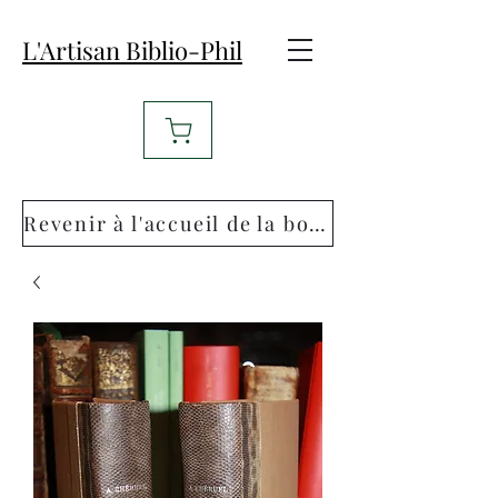
L'Artisan Biblio-Phil
Revenir à l'accueil de la boutique