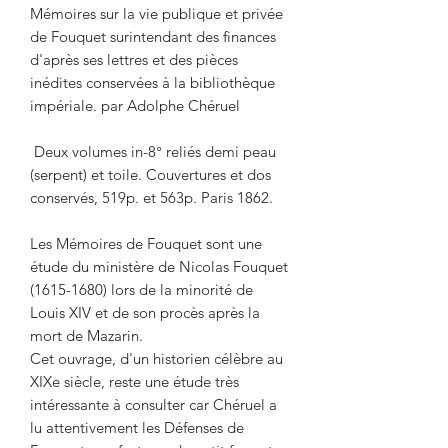
Mémoires sur la vie publique et privée
de Fouquet surintendant des finances
d'après ses lettres et des pièces
inédites conservées à la bibliothèque
impériale. par Adolphe Chéruel
Deux volumes in-8° reliés demi peau
(serpent) et toile. Couvertures et dos
conservés, 519p. et 563p. Paris 1862.
Les Mémoires de Fouquet sont une
étude du ministère de Nicolas Fouquet
(1615-1680) lors de la minorité de
Louis XIV et de son procès après la
mort de Mazarin.
Cet ouvrage, d'un historien célèbre au
XIXe siècle, reste une étude très
intéressante à consulter car Chéruel a
lu attentivement les Défenses de