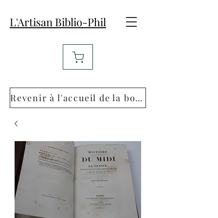
L'Artisan Biblio-Phil
Revenir à l'accueil de la boutique