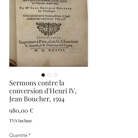
Sermons contre la
conversion d'Henri IV,
Jean Boucher, 1594
Prix
980,00 €
TVA Incluse
Quantité
*