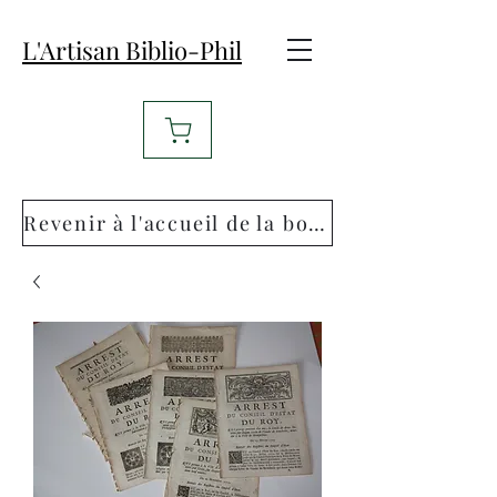
L'Artisan Biblio-Phil
Revenir à l'accueil de la boutique